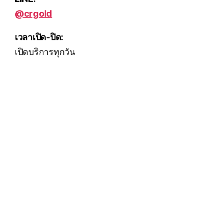
@crgold
เวลาเปิด-ปิด:
เปิดบริการทุกวัน