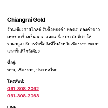
Chiangrai Gold
ร้านเชียงรายโกลด์ รับซื้อทองคำ ทองเค ทองคำขาว
เพชร เครื่องเงิน นาค และเครื่องประดับมีค่า ให้
ราคาสูง บริการรับซื้อถึงที่ในจังหวัดเชียงราย พะเยา
และพื้นที่ใกล้เคียง
ที่อยู่:
พาน, เชียงราย, ประเทศไทย
โทรศัพท์:
061-308-2062
061-308-2063
LINE: