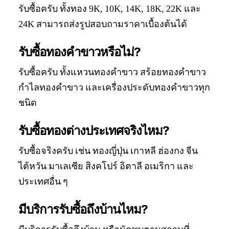
รับซื้อครับ ทั้งทอง 9K, 10K, 14K, 18K, 22K และ
24K สามารถส่งรูปสอบถามราคาเบื้องต้นได้
รับซื้อทองคำขาวหรือไม่?
รับซื้อครับ ทั้งแหวนทองคำขาว สร้อยทองคำขาว
กำไลทองคำขาว และเครื่องประดับทองคำขาวทุก
ชนิด
รับซื้อทองต่างประเทศจริงไหม?
รับซื้อจริงครับ เช่น ทองญี่ปุ่น เกาหลี ฮ่องกง จีน
ไต้หวัน มาเลเซีย สิงคโปร์ อิตาลี อเมริกา และ
ประเทศอื่น ๆ
มีบริการรับซื้อถึงบ้านไหม?