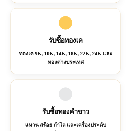
รับซื้อทองเค
ทองเค 9K, 10K, 14K, 18K, 22K, 24K และ
ทองต่างประเทศ
รับซื้อทองคำขาว
แหวน สร้อย กำไล และเครื่องประดับ