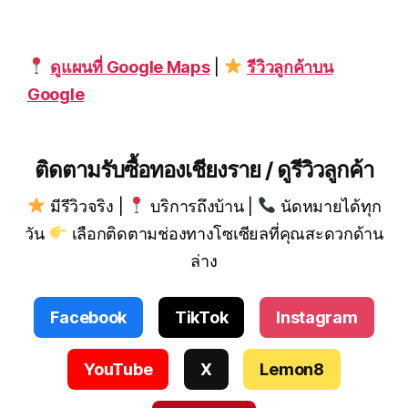
ดูแผนที่ Google Maps
|
รีวิวลูกค้าบน
Google
ติดตามรับซื้อทองเชียงราย / ดูรีวิวลูกค้า
มีรีวิวจริง |
บริการถึงบ้าน |
นัดหมายได้ทุก
วัน
เลือกติดตามช่องทางโซเซียลที่คุณสะดวกด้าน
ล่าง
Facebook
TikTok
Instagram
YouTube
X
Lemon8