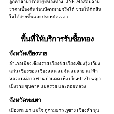
ลูกค้าสามารถส่งรูปทองทาง LINE เพื่อสอบถาม
ราคาเบื้องต้นก่อนนัดหมายจริงได้ ช่วยให้ตัดสิน
ใจได้ง่ายขึ้นและประหยัดเวลา
พื้นที่ให้บริการรับซื้อทอง
จังหวัดเชียงราย
อำเภอเมืองเชียงราย เวียงชัย เวียงเชียงรุ้ง เวียง
แก่น เชียงของ เชียงแสน แม่จัน แม่สาย แม่ฟ้า
หลวง แม่ลาว พาน ป่าแดด เทิง เวียงป่าเป้า พญา
เม็งราย ขุนตาล แม่สรวย และดอยหลวง
จังหวัดพะเยา
เมืองพะเยา แม่ใจ ภูกามยาว ภูซาง เชียงคำ จุน