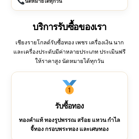
นัดหมายได้ทุกวัน
บริการรับซื้อของเรา
เชียงรายโกลด์รับซื้อทอง เพชร เครื่องเงิน นาก
และเครื่องประดับมีค่าหลายประเภท ประเมินฟรี
ให้ราคาสูง นัดหมายได้ทุกวัน
รับซื้อทอง
ทองคำแท้ ทองรูปพรรณ สร้อย แหวน กำไล
จี้ทอง กรอบพระทอง และเศษทอง