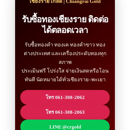
เชียงรายโกลด์ | Chiangrai Gold
รับซื้อทองเชียงราย ติดต่อ
ได้ตลอดเวลา
รับซื้อทองคำ ทองเค ทองคำขาว ทอง
ต่างประเทศ และเครื่องประดับทองทุก
สภาพ
ประเมินฟรี โปร่งใส จ่ายเงินสดหรือโอน
ทันที นัดหมายได้ทั่วเชียงราย–พะเยา
โทร 061-308-2062
โทร 061-308-2063
LINE @crgold