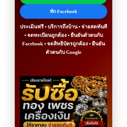
ทัก Facebook
ประเมินฟรี • บริการถึงบ้าน • จ่ายสดทันที
• จดทะเบียนถูกต้อง • ยืนยันตัวตนกับ
Facebook • จดสิทธิบัตรถูกต้อง • ยืนยัน
ตัวตนกับ Google