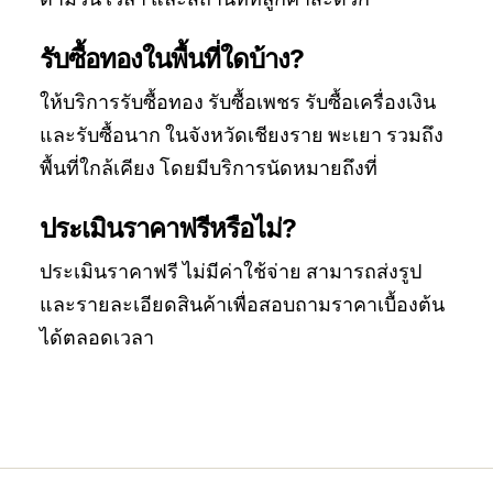
รับซื้อทองในพื้นที่ใดบ้าง?
ให้บริการรับซื้อทอง รับซื้อเพชร รับซื้อเครื่องเงิน
และรับซื้อนาก ในจังหวัดเชียงราย พะเยา รวมถึง
พื้นที่ใกล้เคียง โดยมีบริการนัดหมายถึงที่
ประเมินราคาฟรีหรือไม่?
ประเมินราคาฟรี ไม่มีค่าใช้จ่าย สามารถส่งรูป
และรายละเอียดสินค้าเพื่อสอบถามราคาเบื้องต้น
ได้ตลอดเวลา