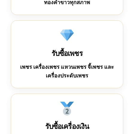
ทองคำขาวทุกสภาพ
รับซื้อเพชร
เพชร เครื่องเพชร แหวนเพชร จี้เพชร และ
เครื่องประดับเพชร
รับซื้อเครื่องเงิน