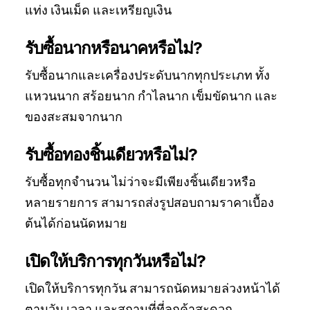
แท่ง เงินเม็ด และเหรียญเงิน
รับซื้อนากหรือนาคหรือไม่?
รับซื้อนากและเครื่องประดับนากทุกประเภท ทั้ง
แหวนนาก สร้อยนาก กำไลนาก เข็มขัดนาก และ
ของสะสมจากนาก
รับซื้อทองชิ้นเดียวหรือไม่?
รับซื้อทุกจำนวน ไม่ว่าจะมีเพียงชิ้นเดียวหรือ
หลายรายการ สามารถส่งรูปสอบถามราคาเบื้อง
ต้นได้ก่อนนัดหมาย
เปิดให้บริการทุกวันหรือไม่?
เปิดให้บริการทุกวัน สามารถนัดหมายล่วงหน้าได้
ตามวัน เวลา และสถานที่ที่ลูกค้าสะดวก