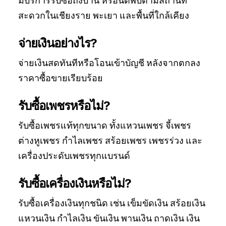
มีบริการรับซื้อถึงบ้าน หรือนัดพบตามสถานที่
สะดวกในเชียงราย พะเยา และพื้นที่ใกล้เคียง
จ่ายเงินอย่างไร?
จ่ายเงินสดทันทีหรือโอนเข้าบัญชี หลังจากตกลง
ราคาซื้อขายเรียบร้อย
รับซื้อเพชรหรือไม่?
รับซื้อเพชรแท้ทุกขนาด ทั้งแหวนเพชร จี้เพชร
ต่างหูเพชร กำไลเพชร สร้อยเพชร เพชรร่วง และ
เครื่องประดับเพชรทุกแบรนด์
รับซื้อเครื่องเงินหรือไม่?
รับซื้อเครื่องเงินทุกชนิด เช่น เข็มขัดเงิน สร้อยเงิน
แหวนเงิน กำไลเงิน ขันเงิน พานเงิน ถาดเงิน เงิน