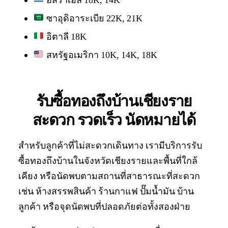
อิสราเอล 18K, 14K
ซาอุดิอาระเบีย 22K, 21K
อิตาลี 18K
สหรัฐอเมริกา 10K, 14K, 18K
รับซื้อทองถึงบ้านเชียงราย
สะดวก รวดเร็ว นัดหมายได้
สำหรับลูกค้าที่ไม่สะดวกเดินทาง เรามีบริการรับ
ซื้อทองถึงบ้านในจังหวัดเชียงรายและพื้นที่ใกล้
เคียง หรือนัดพบตามสถานที่สาธารณะที่สะดวก
เช่น ห้างสรรพสินค้า ร้านกาแฟ ปั๊มน้ำมัน บ้าน
ลูกค้า หรือจุดนัดพบที่ปลอดภัยต่อทั้งสองฝ่าย