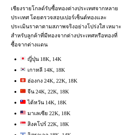
เชียงรายโกลด์รับซื้อทองต่างประเทศจากหลาย
ประเทศ โดยตรวจสอบเปอร์เซ็นต์ทองและ
ประเมินราคาตามสภาพจริงอย่างโปร่งใส เหมาะ
สำหรับลูกค้าที่มีทองจากต่างประเทศหรือทองที่
ซื้อจากต่างแดน
ญี่ปุ่น 18K, 14K
เกาหลี 14K, 18K
ฮ่องกง 24K, 22K, 18K
จีน 24K, 22K, 18K
ไต้หวัน 14K, 18K
มาเลเซีย 22K, 18K
สิงคโปร์ 22K, 18K