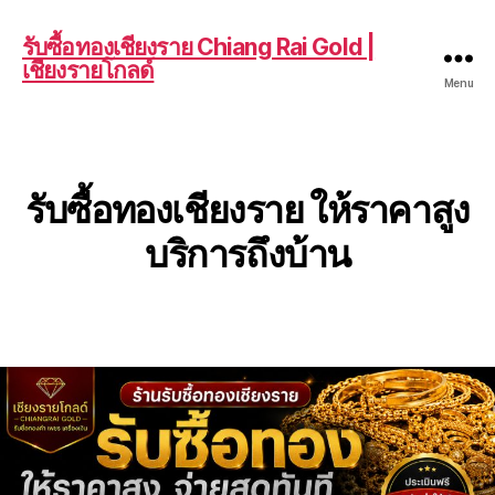
รับซื้อทองเชียงราย Chiang Rai Gold |
เชียงรายโกลด์
Menu
รับซื้อทองเชียงราย ให้ราคาสูง
บริการถึงบ้าน