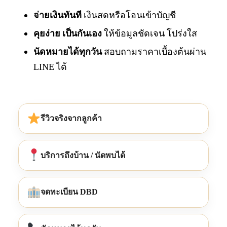
จ่ายเงินทันที
เงินสดหรือโอนเข้าบัญชี
คุยง่าย เป็นกันเอง
ให้ข้อมูลชัดเจน โปร่งใส
นัดหมายได้ทุกวัน
สอบถามราคาเบื้องต้นผ่าน
LINE ได้
รีวิวจริงจากลูกค้า
บริการถึงบ้าน / นัดพบได้
จดทะเบียน DBD