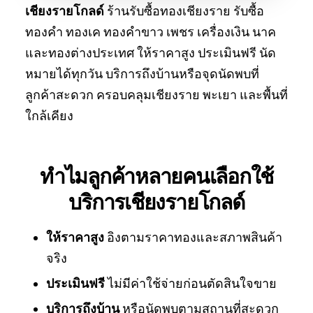
เชียงรายโกลด์
ร้านรับซื้อทองเชียงราย รับซื้อ
ทองคำ ทองเค ทองคำขาว เพชร เครื่องเงิน นาค
และทองต่างประเทศ ให้ราคาสูง ประเมินฟรี นัด
หมายได้ทุกวัน บริการถึงบ้านหรือจุดนัดพบที่
ลูกค้าสะดวก ครอบคลุมเชียงราย พะเยา และพื้นที่
ใกล้เคียง
ทำไมลูกค้าหลายคนเลือกใช้
บริการเชียงรายโกลด์
ให้ราคาสูง
อิงตามราคาทองและสภาพสินค้า
จริง
ประเมินฟรี
ไม่มีค่าใช้จ่ายก่อนตัดสินใจขาย
บริการถึงบ้าน
หรือนัดพบตามสถานที่สะดวก