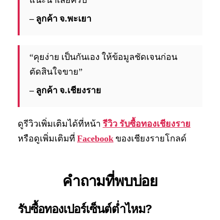
แนะนำเลยครับ”
– ลูกค้า จ.พะเยา
“คุยง่าย เป็นกันเอง ให้ข้อมูลชัดเจนก่อน
ตัดสินใจขาย”
– ลูกค้า จ.เชียงราย
ดูรีวิวเพิ่มเติมได้ที่หน้า
รีวิว รับซื้อทองเชียงราย
หรือดูเพิ่มเติมที่
Facebook
ของเชียงรายโกลด์
คำถามที่พบบ่อย
รับซื้อทองเปอร์เซ็นต์ต่ำไหม?