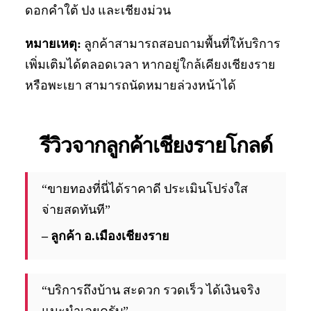
ดอกคำใต้ ปง และเชียงม่วน
หมายเหตุ:
ลูกค้าสามารถสอบถามพื้นที่ให้บริการ
เพิ่มเติมได้ตลอดเวลา หากอยู่ใกล้เคียงเชียงราย
หรือพะเยา สามารถนัดหมายล่วงหน้าได้
รีวิวจากลูกค้าเชียงรายโกลด์
“ขายทองที่นี่ได้ราคาดี ประเมินโปร่งใส
จ่ายสดทันที”
– ลูกค้า อ.เมืองเชียงราย
“บริการถึงบ้าน สะดวก รวดเร็ว ได้เงินจริง