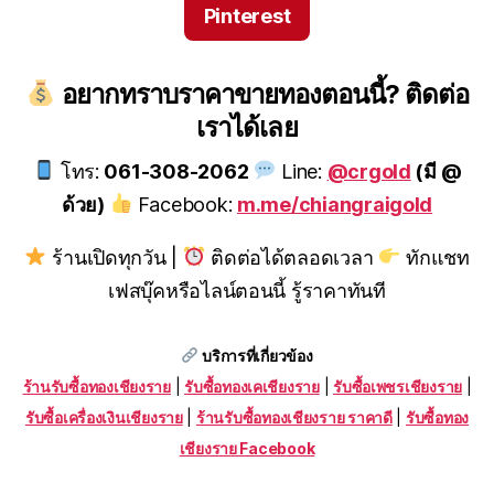
Pinterest
อยากทราบราคาขายทองตอนนี้? ติดต่อ
เราได้เลย
โทร:
061-308-2062
Line:
@crgold
(มี @
ด้วย)
Facebook:
m.me/chiangraigold
ร้านเปิดทุกวัน |
ติดต่อได้ตลอดเวลา
ทักแชท
เฟสบุ๊คหรือไลน์ตอนนี้ รู้ราคาทันที
บริการที่เกี่ยวข้อง
ร้านรับซื้อทองเชียงราย
|
รับซื้อทองเคเชียงราย
|
รับซื้อเพชรเชียงราย
|
รับซื้อเครื่องเงินเชียงราย
|
ร้านรับซื้อทองเชียงราย ราคาดี
|
รับซื้อทอง
เชียงราย Facebook