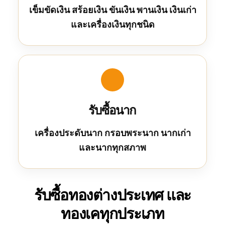
เข็มขัดเงิน สร้อยเงิน ขันเงิน พานเงิน เงินเก่า
และเครื่องเงินทุกชนิด
รับซื้อนาก
เครื่องประดับนาก กรอบพระนาก นากเก่า
และนากทุกสภาพ
รับซื้อทองต่างประเทศ และ
ทองเคทุกประเภท